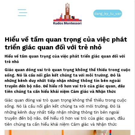
dang_ky_tu_van
Hiểu về tầm quan trọng của việc phát
triển giác quan đối với trẻ nhỏ
Hiểu về tầm quan trọng của việc phát triển giác quan đối với
trẻ nhỏ
Giác quan đóng vai trò quan trọng không thể thiếu trong cuộc
sống. Nó là cầu nối gắn kết chúng ta với môi trường. Đó là
những kênh duy nhất tiếp nhận những thông tin bên ngoài
truyền đến bộ não. Để hiểu rõ hơn vai trò của giác quan, đầu
tiên chúng ta cần hiểu khái niệm Cảm giác và Nhận thức
Giác quan đóng vai trò quan trọng không thể thiếu trong cuộc
sống. Nó là cầu nối gắn kết chúng ta với môi trường. Đó là
những kênh duy nhất tiếp nhận những thông tin bên ngoài
truyền đến bộ não. Để hiểu rõ hơn vai trò của giác quan, đầu
tiên chúng ta cần hiểu khái niệm Cảm giác và Nhận thức