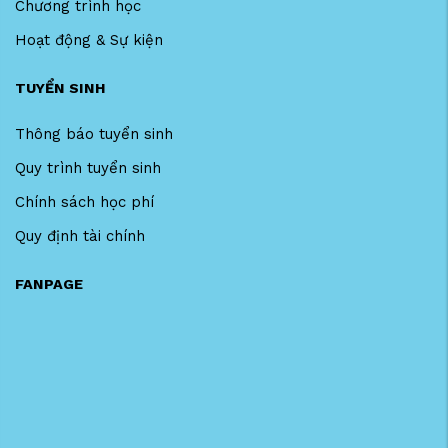
Chương trình học
Hoạt động & Sự kiện
TUYỂN SINH
Thông báo tuyển sinh
Quy trình tuyển sinh
Chính sách học phí
Quy định tài chính
FANPAGE