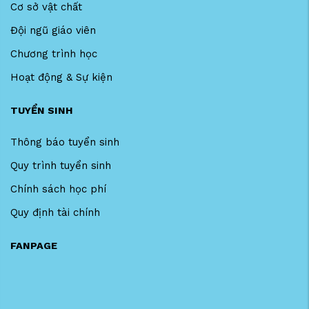
Cơ sở vật chất
Đội ngũ giáo viên
Chương trình học
Hoạt động & Sự kiện
TUYỂN SINH
Thông báo tuyển sinh
Quy trình tuyển sinh
Chính sách học phí
Quy định tài chính
FANPAGE