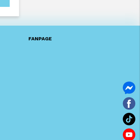
FANPAGE