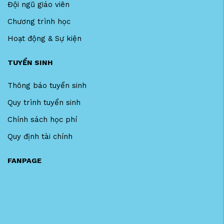
Đội ngũ giáo viên
Chương trình học
Hoạt động & Sự kiện
TUYỂN SINH
Thông báo tuyển sinh
Quy trình tuyển sinh
Chính sách học phí
Quy định tài chính
FANPAGE